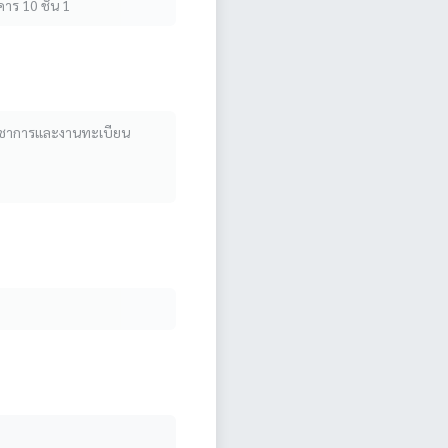
าร 10 ชั้น 1
ิมวิชาการและงานทะเบียน