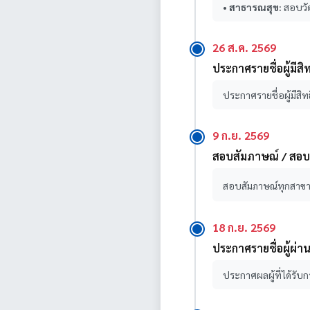
•
สาธารณสุข:
สอบวัด
26 ส.ค. 2569
ประกาศรายชื่อผู้มีส
ประกาศรายชื่อผู้มีส
9 ก.ย. 2569
สอบสัมภาษณ์ / สอบป
สอบสัมภาษณ์ทุกสาขา
18 ก.ย. 2569
ประกาศรายชื่อผู้ผ่า
ประกาศผลผู้ที่ได้รับก