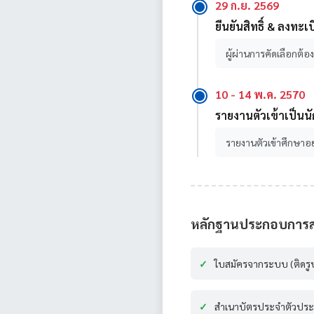
29 ก.ย. 2569
ยืนยันสิทธิ์ & ลงทะเ
ผู้ผ่านการคัดเลือกต
10 - 14 พ.ค. 2570
รายงานตัวเข้าเป็นน
รายงานตัวเข้าศึกษาอ
หลักฐานประกอบการสมั
ใบสมัครจากระบบ (ติดรูปถ
สำเนาบัตรประจำตัวปร