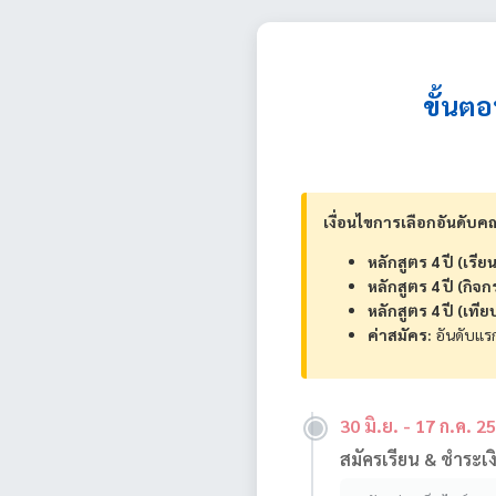
ขั้นต
เงื่อนไขการเลือกอันดับ
หลักสูตร 4 ปี (เรียน
หลักสูตร 4 ปี (กิจ
หลักสูตร 4 ปี (เทีย
ค่าสมัคร:
อันดับแรก
30 มิ.ย. - 17 ก.ค. 2
สมัครเรียน & ชำระเง