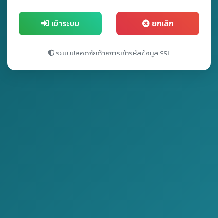
เข้าระบบ
ยกเลิก
ระบบปลอดภัยด้วยการเข้ารหัสข้อมูล SSL