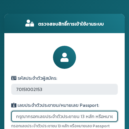
ตรวจสอบสิทธิ์การเข้าใช้งานระบบ
รหัสประจำตัวผู้สมัคร:
เลขประจำตัวประชาชน/หมายเลข Passport:
กรอกเลขประจำตัวประชาชน 13 หลัก หรือหมายเลข Passport