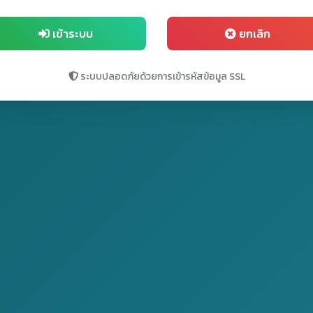
เข้าระบบ
ยกเลิก
ระบบปลอดภัยด้วยการเข้ารหัสข้อมูล SSL