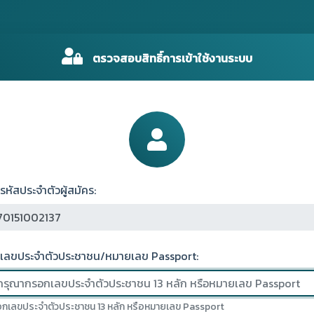
ตรวจสอบสิทธิ์การเข้าใช้งานระบบ
รหัสประจำตัวผู้สมัคร:
เลขประจำตัวประชาชน/หมายเลข Passport:
กเลขประจำตัวประชาชน 13 หลัก หรือหมายเลข Passport