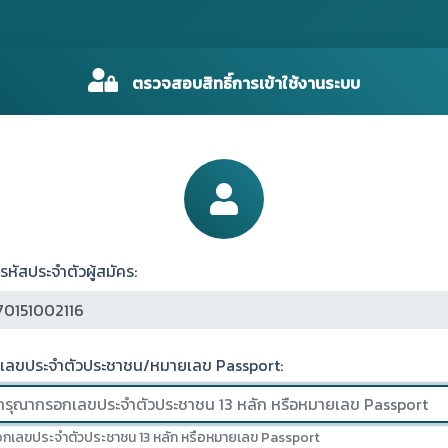
ตรวจสอบสิทธิ์การเข้าใช้งานระบบ
รหัสประจำตัวผู้สมัคร:
เลขประจำตัวประชาชน/หมายเลข Passport:
กเลขประจำตัวประชาชน 13 หลัก หรือหมายเลข Passport