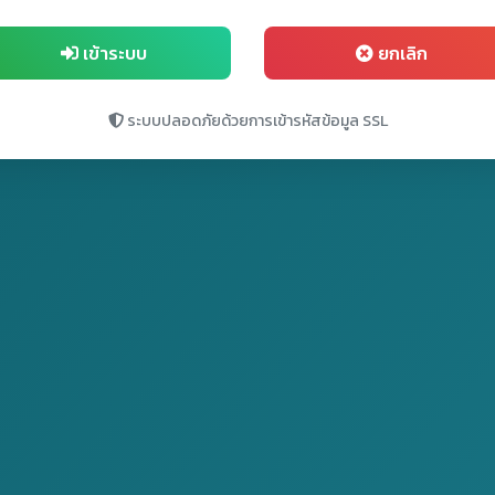
เข้าระบบ
ยกเลิก
ระบบปลอดภัยด้วยการเข้ารหัสข้อมูล SSL