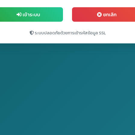
เข้าระบบ
ยกเลิก
ระบบปลอดภัยด้วยการเข้ารหัสข้อมูล SSL