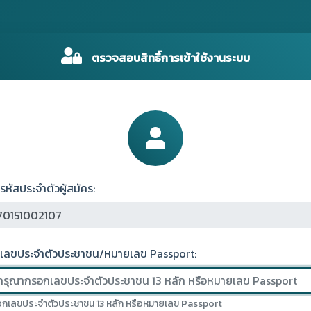
ตรวจสอบสิทธิ์การเข้าใช้งานระบบ
รหัสประจำตัวผู้สมัคร:
เลขประจำตัวประชาชน/หมายเลข Passport:
กเลขประจำตัวประชาชน 13 หลัก หรือหมายเลข Passport