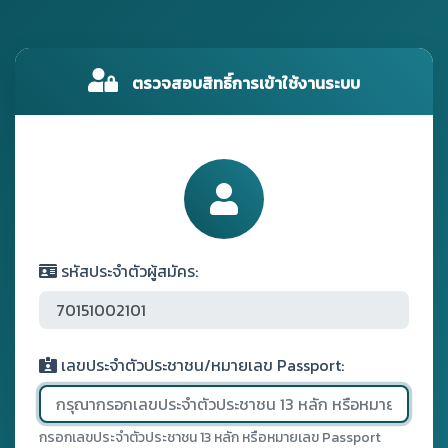
ตรวจสอบสิทธิ์การเข้าใช้งานระบบ
รหัสประจำตัวผู้สมัคร:
เลขประจำตัวประชาชน/หมายเลข Passport:
กรอกเลขประจำตัวประชาชน 13 หลัก หรือหมายเลข Passport