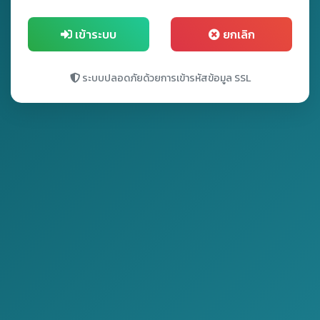
เข้าระบบ
ยกเลิก
ระบบปลอดภัยด้วยการเข้ารหัสข้อมูล SSL