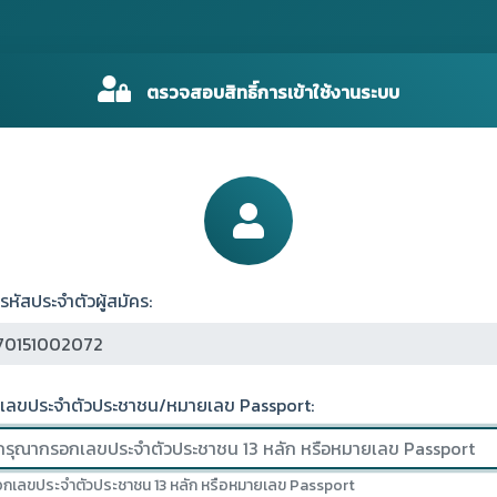
ตรวจสอบสิทธิ์การเข้าใช้งานระบบ
รหัสประจำตัวผู้สมัคร:
เลขประจำตัวประชาชน/หมายเลข Passport:
กเลขประจำตัวประชาชน 13 หลัก หรือหมายเลข Passport