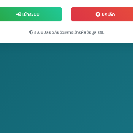
เข้าระบบ
ยกเลิก
ระบบปลอดภัยด้วยการเข้ารหัสข้อมูล SSL