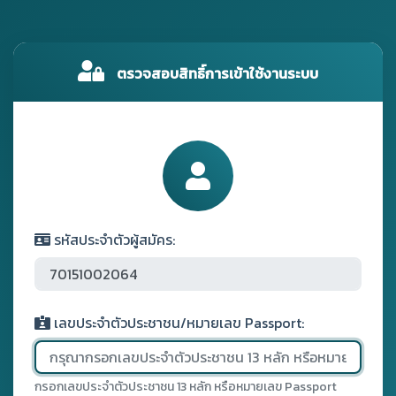
ตรวจสอบสิทธิ์การเข้าใช้งานระบบ
รหัสประจำตัวผู้สมัคร:
เลขประจำตัวประชาชน/หมายเลข Passport:
กรอกเลขประจำตัวประชาชน 13 หลัก หรือหมายเลข Passport