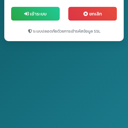
เข้าระบบ
ยกเลิก
ระบบปลอดภัยด้วยการเข้ารหัสข้อมูล SSL