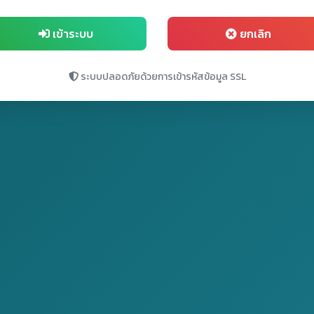
เข้าระบบ
ยกเลิก
ระบบปลอดภัยด้วยการเข้ารหัสข้อมูล SSL