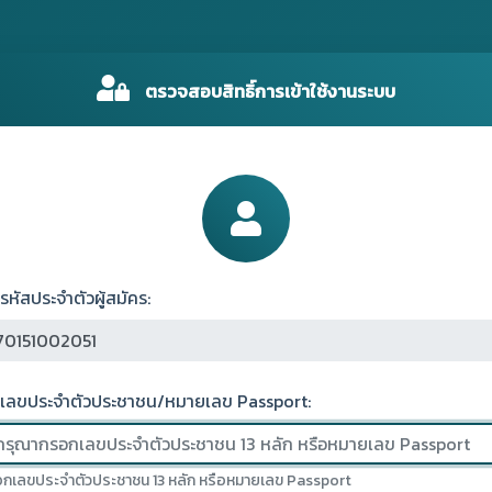
ตรวจสอบสิทธิ์การเข้าใช้งานระบบ
รหัสประจำตัวผู้สมัคร:
เลขประจำตัวประชาชน/หมายเลข Passport:
กเลขประจำตัวประชาชน 13 หลัก หรือหมายเลข Passport