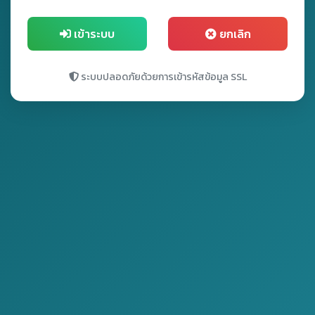
เข้าระบบ
ยกเลิก
ระบบปลอดภัยด้วยการเข้ารหัสข้อมูล SSL