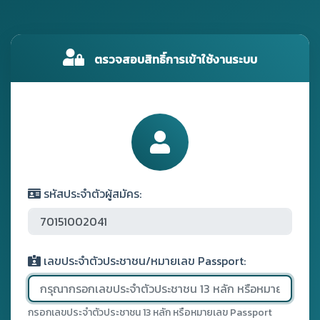
ตรวจสอบสิทธิ์การเข้าใช้งานระบบ
รหัสประจำตัวผู้สมัคร:
เลขประจำตัวประชาชน/หมายเลข Passport:
กรอกเลขประจำตัวประชาชน 13 หลัก หรือหมายเลข Passport