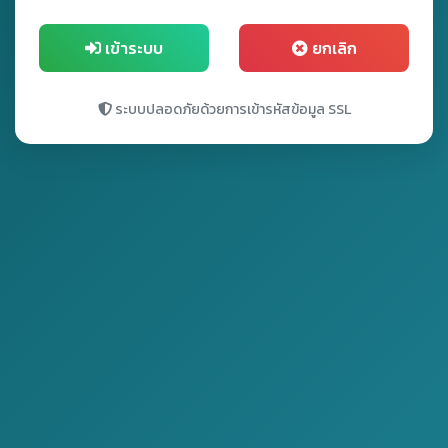
เข้าระบบ
ยกเลิก
ระบบปลอดภัยด้วยการเข้ารหัสข้อมูล SSL