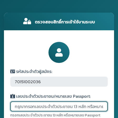
ตรวจสอบสิทธิ์การเข้าใช้งานระบบ
รหัสประจำตัวผู้สมัคร:
เลขประจำตัวประชาชน/หมายเลข Passport:
กรอกเลขประจำตัวประชาชน 13 หลัก หรือหมายเลข Passport