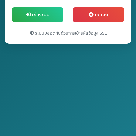
เข้าระบบ
ยกเลิก
ระบบปลอดภัยด้วยการเข้ารหัสข้อมูล SSL