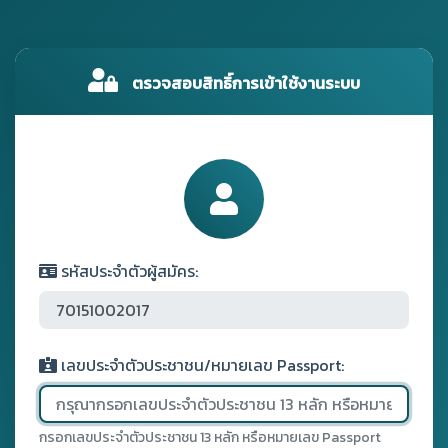
ตรวจสอบสิทธิ์การเข้าใช้งานระบบ
รหัสประจำตัวผู้สมัคร:
เลขประจำตัวประชาชน/หมายเลข Passport:
กรอกเลขประจำตัวประชาชน 13 หลัก หรือหมายเลข Passport