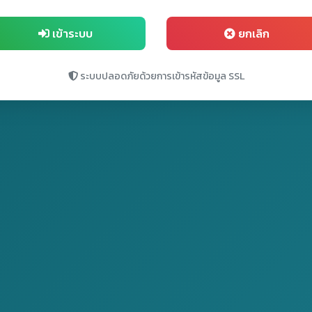
เข้าระบบ
ยกเลิก
ระบบปลอดภัยด้วยการเข้ารหัสข้อมูล SSL