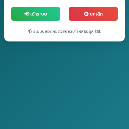
เข้าระบบ
ยกเลิก
ระบบปลอดภัยด้วยการเข้ารหัสข้อมูล SSL