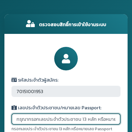
ตรวจสอบสิทธิ์การเข้าใช้งานระบบ
รหัสประจำตัวผู้สมัคร:
เลขประจำตัวประชาชน/หมายเลข Passport:
กรอกเลขประจำตัวประชาชน 13 หลัก หรือหมายเลข Passport