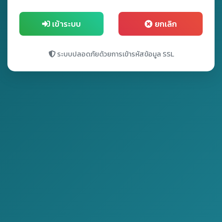
เข้าระบบ
ยกเลิก
ระบบปลอดภัยด้วยการเข้ารหัสข้อมูล SSL