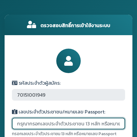
ตรวจสอบสิทธิ์การเข้าใช้งานระบบ
รหัสประจำตัวผู้สมัคร:
เลขประจำตัวประชาชน/หมายเลข Passport:
กรอกเลขประจำตัวประชาชน 13 หลัก หรือหมายเลข Passport