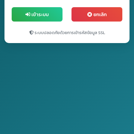
เข้าระบบ
ยกเลิก
ระบบปลอดภัยด้วยการเข้ารหัสข้อมูล SSL