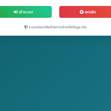
เข้าระบบ
ยกเลิก
ระบบปลอดภัยด้วยการเข้ารหัสข้อมูล SSL