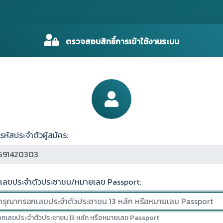
ตรวจสอบสิทธิ์การเข้าใช้งานระบบ
รหัสประจำตัวผู้สมัคร:
เลขประจำตัวประชาชน/หมายเลข Passport:
กเลขประจำตัวประชาชน 13 หลัก หรือหมายเลข Passport