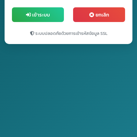
เข้าระบบ
ยกเลิก
ระบบปลอดภัยด้วยการเข้ารหัสข้อมูล SSL