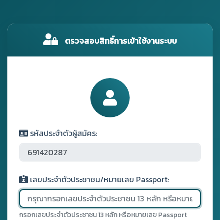
ตรวจสอบสิทธิ์การเข้าใช้งานระบบ
รหัสประจำตัวผู้สมัคร:
เลขประจำตัวประชาชน/หมายเลข Passport:
กรอกเลขประจำตัวประชาชน 13 หลัก หรือหมายเลข Passport