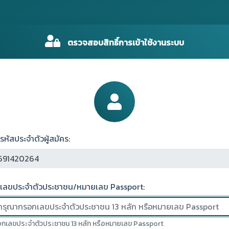
ตรวจสอบสิทธิ์การเข้าใช้งานระบบ
รหัสประจำตัวผู้สมัคร:
เลขประจำตัวประชาชน/หมายเลข Passport:
กเลขประจำตัวประชาชน 13 หลัก หรือหมายเลข Passport