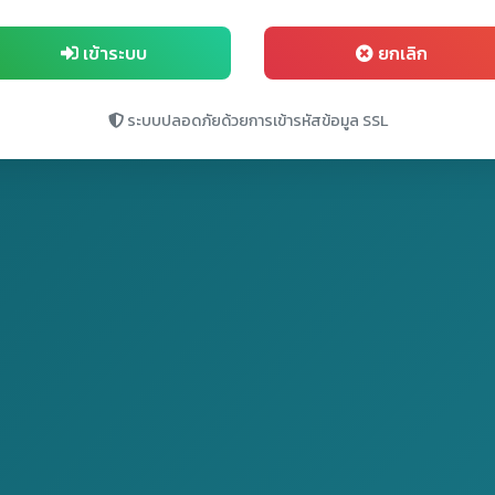
เข้าระบบ
ยกเลิก
ระบบปลอดภัยด้วยการเข้ารหัสข้อมูล SSL