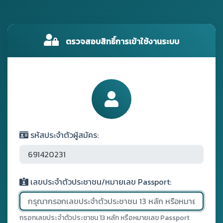
ตรวจสอบสิทธิ์การเข้าใช้งานระบบ
รหัสประจำตัวผู้สมัคร:
เลขประจำตัวประชาชน/หมายเลข Passport:
กรอกเลขประจำตัวประชาชน 13 หลัก หรือหมายเลข Passport