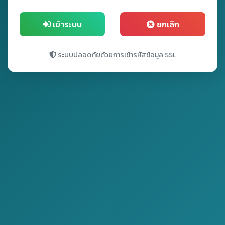
เข้าระบบ
ยกเลิก
ระบบปลอดภัยด้วยการเข้ารหัสข้อมูล SSL