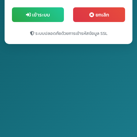
เข้าระบบ
ยกเลิก
ระบบปลอดภัยด้วยการเข้ารหัสข้อมูล SSL