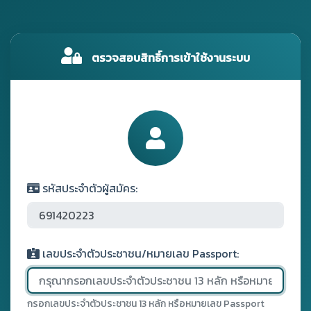
ตรวจสอบสิทธิ์การเข้าใช้งานระบบ
รหัสประจำตัวผู้สมัคร:
เลขประจำตัวประชาชน/หมายเลข Passport:
กรอกเลขประจำตัวประชาชน 13 หลัก หรือหมายเลข Passport