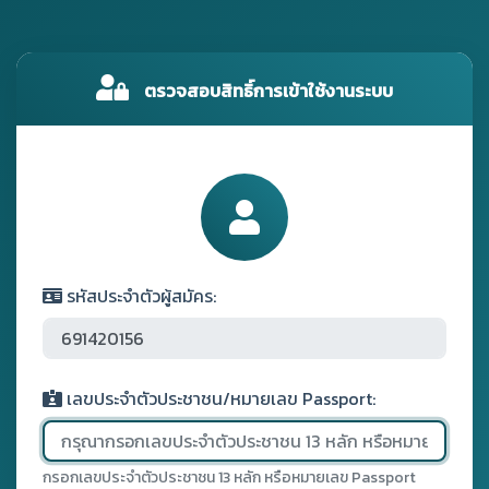
ตรวจสอบสิทธิ์การเข้าใช้งานระบบ
รหัสประจำตัวผู้สมัคร:
เลขประจำตัวประชาชน/หมายเลข Passport:
กรอกเลขประจำตัวประชาชน 13 หลัก หรือหมายเลข Passport