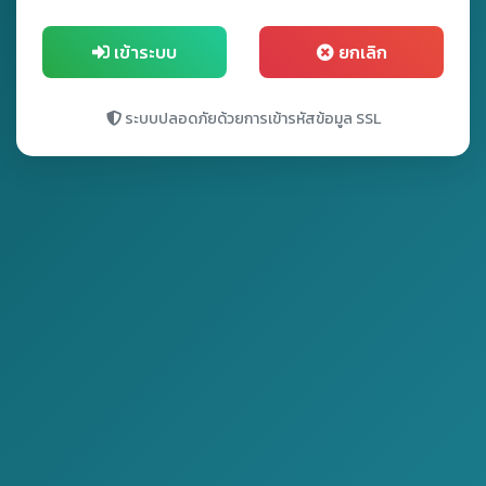
เข้าระบบ
ยกเลิก
ระบบปลอดภัยด้วยการเข้ารหัสข้อมูล SSL