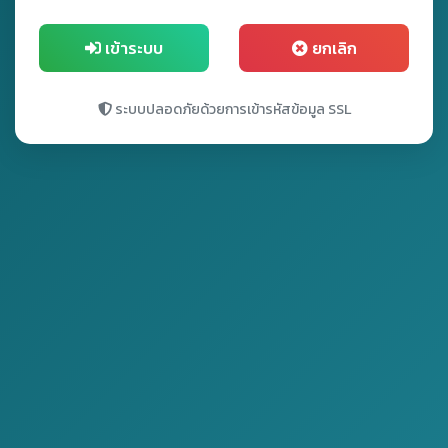
เข้าระบบ
ยกเลิก
ระบบปลอดภัยด้วยการเข้ารหัสข้อมูล SSL