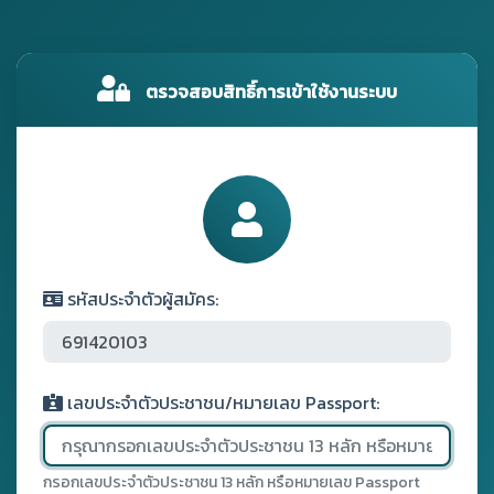
ตรวจสอบสิทธิ์การเข้าใช้งานระบบ
รหัสประจำตัวผู้สมัคร:
เลขประจำตัวประชาชน/หมายเลข Passport:
กรอกเลขประจำตัวประชาชน 13 หลัก หรือหมายเลข Passport