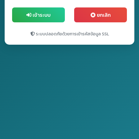
เข้าระบบ
ยกเลิก
ระบบปลอดภัยด้วยการเข้ารหัสข้อมูล SSL