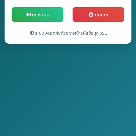
เข้าระบบ
ยกเลิก
ระบบปลอดภัยด้วยการเข้ารหัสข้อมูล SSL