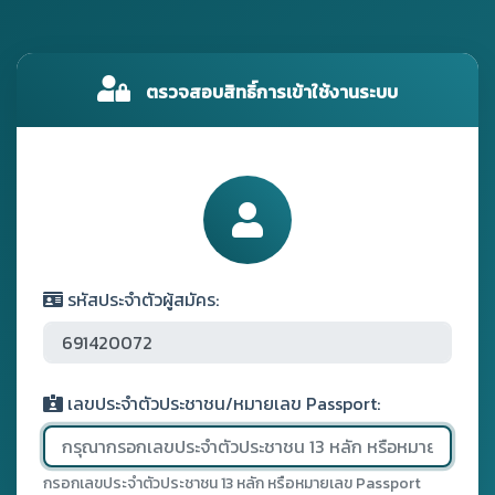
ตรวจสอบสิทธิ์การเข้าใช้งานระบบ
รหัสประจำตัวผู้สมัคร:
เลขประจำตัวประชาชน/หมายเลข Passport:
กรอกเลขประจำตัวประชาชน 13 หลัก หรือหมายเลข Passport