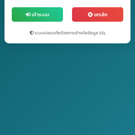
เข้าระบบ
ยกเลิก
ระบบปลอดภัยด้วยการเข้ารหัสข้อมูล SSL