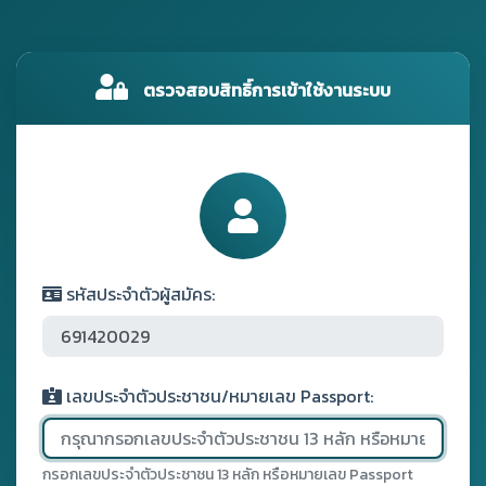
ตรวจสอบสิทธิ์การเข้าใช้งานระบบ
รหัสประจำตัวผู้สมัคร:
เลขประจำตัวประชาชน/หมายเลข Passport:
กรอกเลขประจำตัวประชาชน 13 หลัก หรือหมายเลข Passport